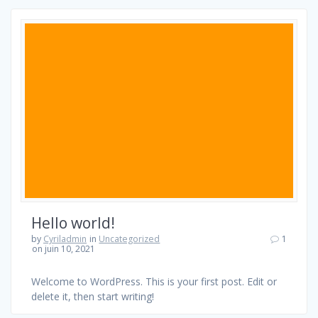
Hello world!
by
Cyriladmin
in
Uncategorized
1
on juin 10, 2021
Welcome to WordPress. This is your first post. Edit or
delete it, then start writing!