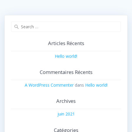
Search
for:
Articles Récents
Hello world!
Commentaires Récents
A WordPress Commenter
dans
Hello world!
Archives
juin 2021
Catégories